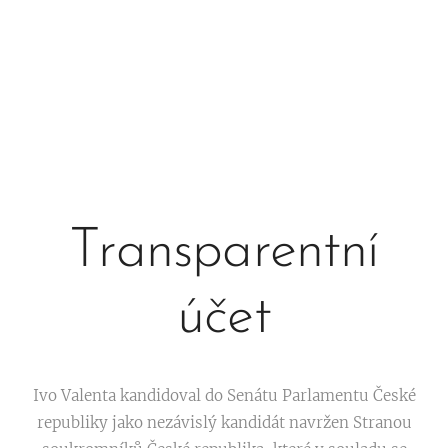
Transparentní
účet
Ivo Valenta kandidoval do Senátu Parlamentu České
republiky jako nezávislý kandidát navržen Stranou