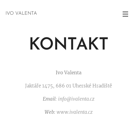
IVO VALENTA
KONTAKT
Ivo Valenta
Jaktáře 1475, 686 01 Uherské Hradiště
Email
: info@ivalenta.cz
Web:
www.ivalenta.cz