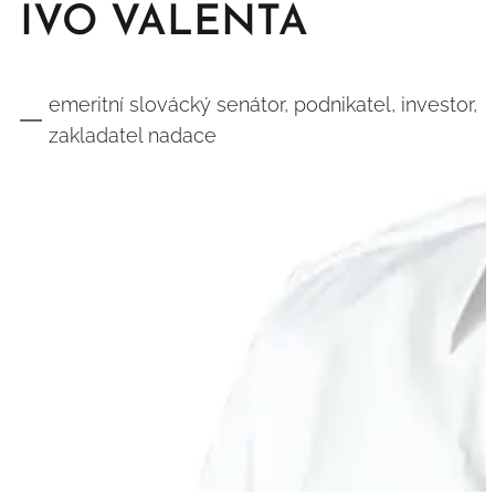
IVO VALENTA
emeritní slovácký senátor, podnikatel, investor,
zakladatel nadace