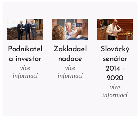
Podnikatel
Zakladael
Slovácký
a investor
nadace
senátor
více
více
2014 -
informací
informací
2020
více
informací