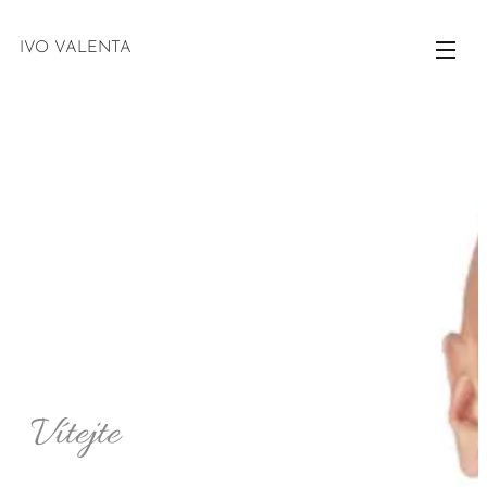
IVO VALENTA
Vítejte